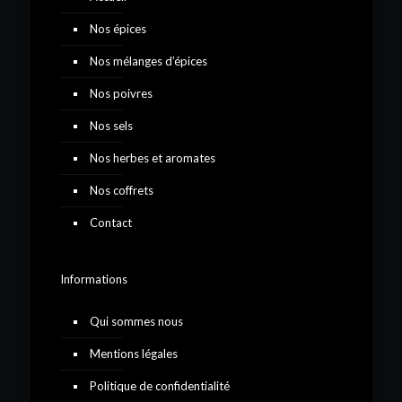
Nos épices
Nos mélanges d’épices
Nos poivres
Nos sels
Nos herbes et aromates
Nos coffrets
Contact
Informations
Qui sommes nous
Mentions légales
Politique de confidentialité