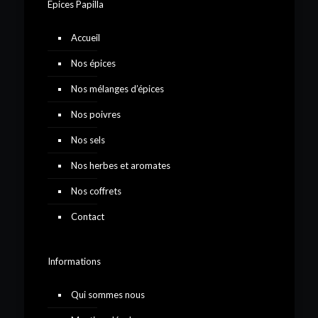
Epices Papilla
Accueil
Nos épices
Nos mélanges d’épices
Nos poivres
Nos sels
Nos herbes et aromates
Nos coffrets
Contact
Informations
Qui sommes nous