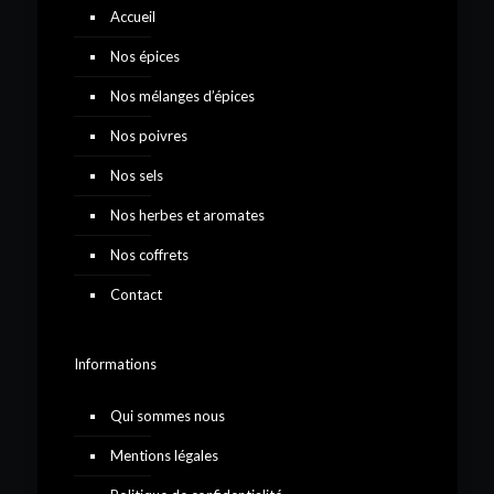
Accueil
Nos épices
Nos mélanges d’épices
Nos poivres
Nos sels
Nos herbes et aromates
Nos coffrets
Contact
Informations
Qui sommes nous
Mentions légales