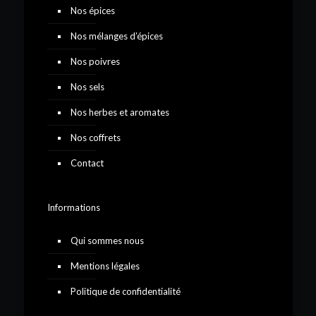
Nos épices
Nos mélanges d’épices
Nos poivres
Nos sels
Nos herbes et aromates
Nos coffrets
Contact
Informations
Qui sommes nous
Mentions légales
Politique de confidentialité