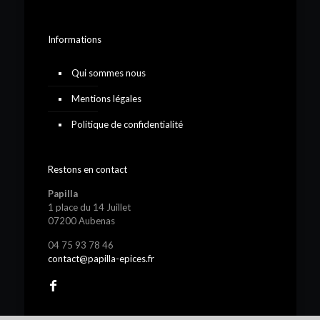
Informations
Qui sommes nous
Mentions légales
Politique de confidentialité
Restons en contact
Papilla
1 place du 14 Juillet
07200 Aubenas
04 75 93 78 46
contact@papilla-epices.fr