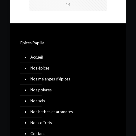
14
Epices Papilla
Accueil
Nos épices
Nos mélanges d’épices
Nos poivres
Nos sels
Nos herbes et aromates
Nos coffrets
Contact