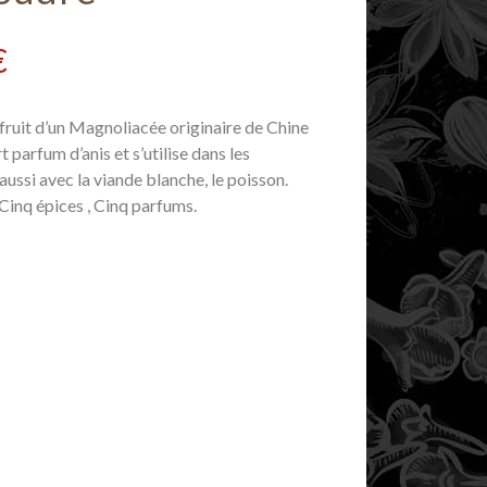
€
 fruit d’un Magnoliacée originaire de Chine
 parfum d’anis et s’utilise dans les
 aussi avec la viande blanche, le poisson.
Cinq épices , Cinq parfums.