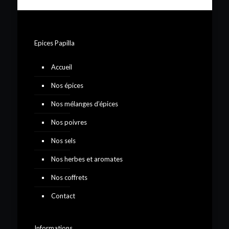
Epices Papilla
Accueil
Nos épices
Nos mélanges d’épices
Nos poivres
Nos sels
Nos herbes et aromates
Nos coffrets
Contact
Informations