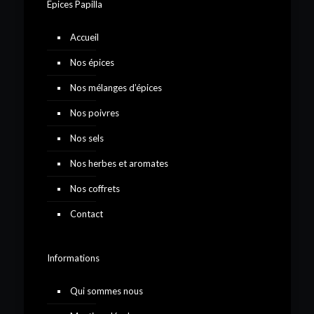
Epices Papilla
Accueil
Nos épices
Nos mélanges d’épices
Nos poivres
Nos sels
Nos herbes et aromates
Nos coffrets
Contact
Informations
Qui sommes nous